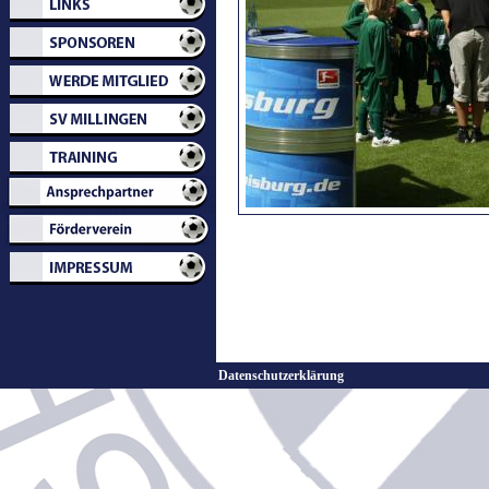
Datenschutzerklärung