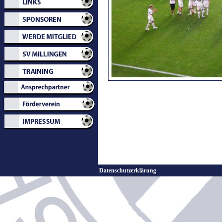
Datenschutzerklärung